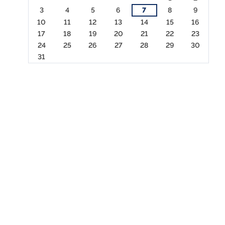
3
4
5
6
7
8
9
10
11
12
13
14
15
16
17
18
19
20
21
22
23
24
25
26
27
28
29
30
31