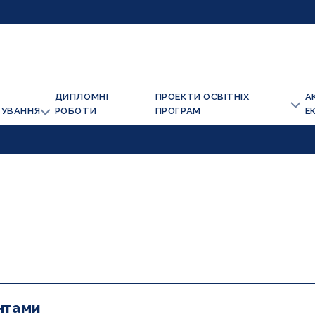
ДИПЛОМНІ
ПРОЕКТИ ОСВІТНІХ
А
ТУВАННЯ
РОБОТИ
ПРОГРАМ
Е
ентами