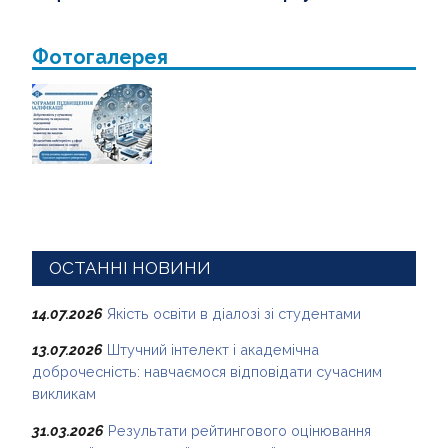
Фотогалерея
ОСТАННІ НОВИНИ
14.07.2026
Якість освіти в діалозі зі студентами
13.07.2026
Штучний інтелект і академічна
доброчесність: навчаємося відповідати сучасним
викликам
31.03.2026
Результати рейтингового оцінювання