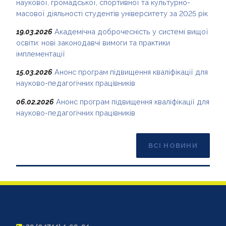
наукової, громадської, спортивної та культурно-
масової діяльності студентів університету за 2025 рік
19.03.2026
Академічна доброчесність у системі вищої
освіти: нові законодавчі вимоги та практики
імплементації
15.03.2026
Анонс програм підвищення кваліфікації для
науково-педагогічних працівників
06.02.2026
Анонс програм підвищення кваліфікації для
науково-педагогічних працівників
ВСІ НОВИНИ