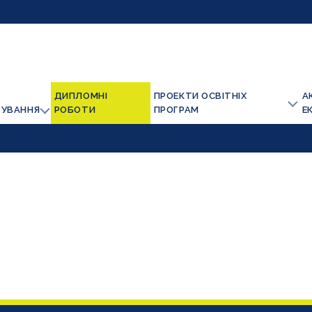
ДИПЛОМНІ
ПРОЕКТИ ОСВІТНІХ
А
ТУВАННЯ
РОБОТИ
ПРОГРАМ
Е