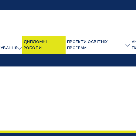
ДИПЛОМНІ
ПРОЕКТИ ОСВІТНІХ
А
ТУВАННЯ
РОБОТИ
ПРОГРАМ
Е