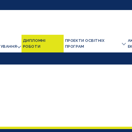
ДИПЛОМНІ
ПРОЕКТИ ОСВІТНІХ
А
ТУВАННЯ
РОБОТИ
ПРОГРАМ
Е