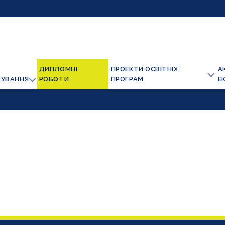
ДИПЛОМНІ
ПРОЕКТИ ОСВІТНІХ
А
ТУВАННЯ
РОБОТИ
ПРОГРАМ
Е