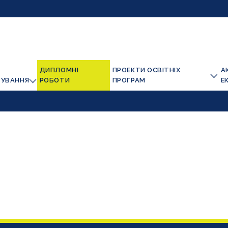
ДИПЛОМНІ
ПРОЕКТИ ОСВІТНІХ
А
ТУВАННЯ
РОБОТИ
ПРОГРАМ
Е