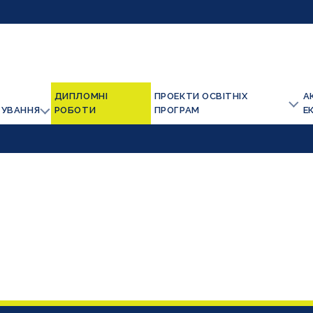
ДИПЛОМНІ
ПРОЕКТИ ОСВІТНІХ
А
ТУВАННЯ
РОБОТИ
ПРОГРАМ
Е