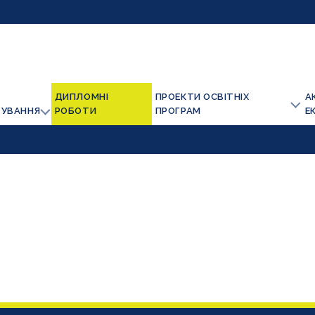
ДИПЛОМНІ
ПРОЕКТИ ОСВІТНІХ
А
ТУВАННЯ
РОБОТИ
ПРОГРАМ
Е