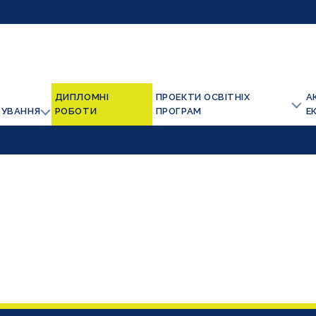
ДИПЛОМНІ
ПРОЕКТИ ОСВІТНІХ
А
ТУВАННЯ
РОБОТИ
ПРОГРАМ
Е