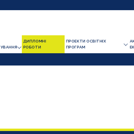
ДИПЛОМНІ
ПРОЕКТИ ОСВІТНІХ
А
ТУВАННЯ
РОБОТИ
ПРОГРАМ
Е