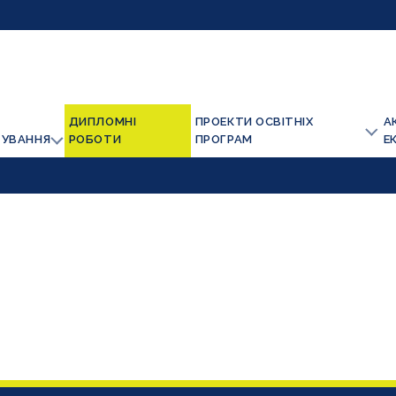
ДИПЛОМНІ
ПРОЕКТИ ОСВІТНІХ
А
ТУВАННЯ
РОБОТИ
ПРОГРАМ
Е