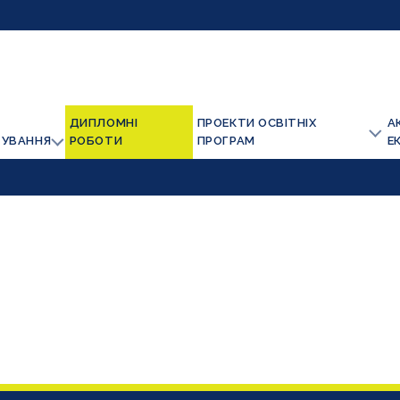
ДИПЛОМНІ
ПРОЕКТИ ОСВІТНІХ
А
ТУВАННЯ
РОБОТИ
ПРОГРАМ
Е