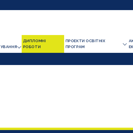
ДИПЛОМНІ
ПРОЕКТИ ОСВІТНІХ
А
ТУВАННЯ
РОБОТИ
ПРОГРАМ
Е