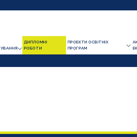
ДИПЛОМНІ
ПРОЕКТИ ОСВІТНІХ
А
ТУВАННЯ
РОБОТИ
ПРОГРАМ
Е